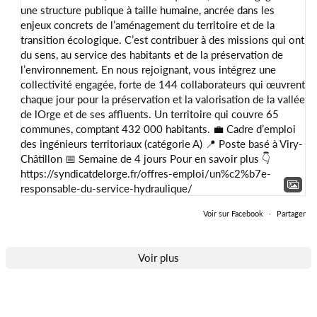
Voir sur Facebook
·
Partager
Voir plus