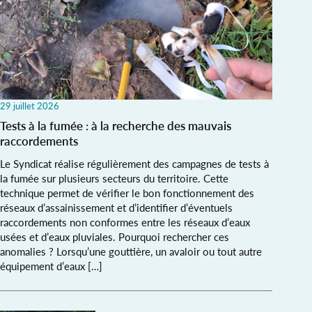
29 juillet 2026
Tests à la fumée : à la recherche des mauvais
raccordements
Le Syndicat réalise régulièrement des campagnes de tests à
la fumée sur plusieurs secteurs du territoire. Cette
technique permet de vérifier le bon fonctionnement des
réseaux d’assainissement et d’identifier d’éventuels
raccordements non conformes entre les réseaux d’eaux
usées et d’eaux pluviales. Pourquoi rechercher ces
anomalies ? Lorsqu’une gouttière, un avaloir ou tout autre
équipement d’eaux […]