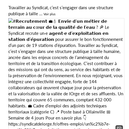
Travailler au Syndicat, c’est s’engager dans une structure
publique à taille
…
Voir plus
DÉCOUVRIR LE PARCOURS