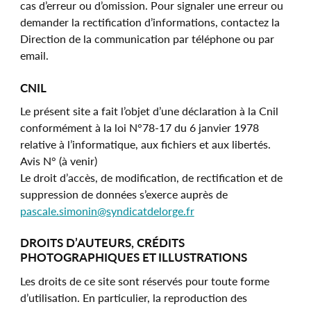
cas d’erreur ou d’omission. Pour signaler une erreur ou
demander la rectification d’informations, contactez la
Direction de la communication par téléphone ou par
email.
CNIL
Le présent site a fait l’objet d’une déclaration à la Cnil
conformément à la loi N°78-17 du 6 janvier 1978
relative à l’informatique, aux fichiers et aux libertés.
Avis N° (à venir)
Le droit d’accès, de modification, de rectification et de
suppression de données s’exerce auprès de
pascale.simonin@syndicatdelorge.fr
DROITS D’AUTEURS, CRÉDITS
PHOTOGRAPHIQUES ET ILLUSTRATIONS
Les droits de ce site sont réservés pour toute forme
d’utilisation. En particulier, la reproduction des