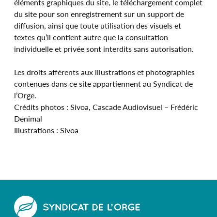
éléments graphiques du site, le téléchargement complet
du site pour son enregistrement sur un support de
diffusion, ainsi que toute utilisation des visuels et
textes qu’il contient autre que la consultation
individuelle et privée sont interdits sans autorisation.
Les droits afférents aux illustrations et photographies
contenues dans ce site appartiennent au Syndicat de
l’Orge.
Crédits photos : Sivoa, Cascade Audiovisuel – Frédéric
Denimal
Illustrations : Sivoa