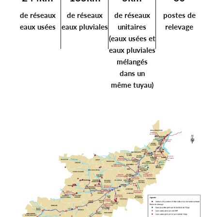
de réseaux
de réseaux
de réseaux
postes de
eaux usées
eaux pluviales
unitaires
relevage
(eaux usées et
eaux pluviales
mélangés
dans un
même tuyau)