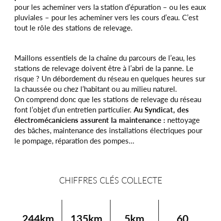
pour les acheminer vers la station d’épuration – ou les eaux
pluviales – pour les acheminer vers les cours d’eau. C’est
tout le rôle des stations de relevage.
Maillons essentiels de la chaîne du parcours de l’eau, les
stations de relevage doivent être à l’abri de la panne. Le
risque ? Un débordement du réseau en quelques heures sur
la chaussée ou chez l’habitant ou au milieu naturel.
On comprend donc que les stations de relevage du réseau
font l’objet d’un entretien particulier.
Au Syndicat, des
électromécaniciens assurent la maintenance :
nettoyage
des bâches, maintenance des installations électriques pour
le pompage, réparation des pompes…
CHIFFRES CLÉS COLLECTE
244km
135km
5km
60