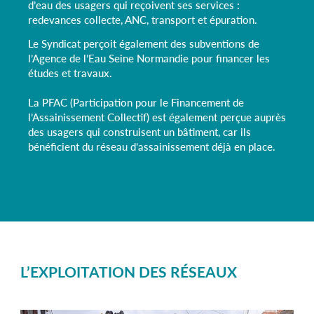
d’eau des usagers qui reçoivent ses services :
redevances collecte, ANC, transport et épuration.
Le Syndicat perçoit également des subventions de
l’Agence de l’Eau Seine Normandie pour financer les
études et travaux.
La PFAC (Participation pour le Financement de
l’Assainissement Collectif) est également perçue auprès
des usagers qui construisent un bâtiment, car ils
bénéficient du réseau d’assainissement déjà en place.
L’EXPLOITATION DES RÉSEAUX