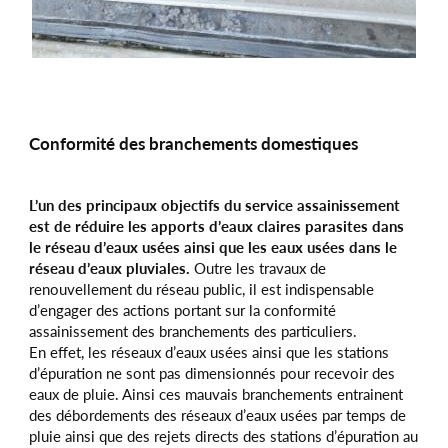
Conformité des branchements domestiques
L’un des principaux objectifs du service assainissement
est de réduire les apports d’eaux claires parasites dans
le réseau d’eaux usées ainsi que les eaux usées dans le
réseau d’eaux pluviales.
Outre les travaux de
renouvellement du réseau public, il est indispensable
d’engager des actions portant sur la conformité
assainissement des branchements des particuliers.
En effet, les réseaux d’eaux usées ainsi que les stations
d’épuration ne sont pas dimensionnés pour recevoir des
eaux de pluie. Ainsi ces mauvais branchements entrainent
des débordements des réseaux d’eaux usées par temps de
pluie ainsi que des rejets directs des stations d’épuration au