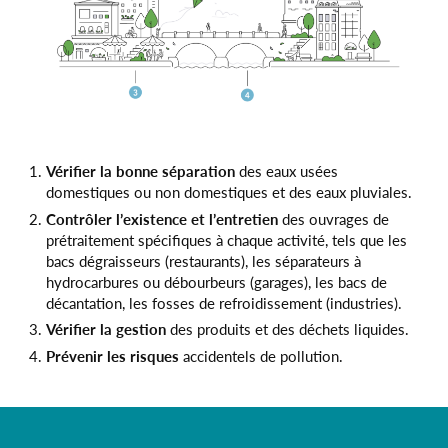
Vérifier la bonne séparation
des eaux usées
domestiques ou non domestiques et des eaux pluviales.
Contrôler l’existence et l’entretien
des ouvrages de
prétraitement spécifiques à chaque activité, tels que les
bacs dégraisseurs (restaurants), les séparateurs à
hydrocarbures ou débourbeurs (garages), les bacs de
décantation, les fosses de refroidissement (industries).
Vérifier la gestion
des produits et des déchets liquides.
Prévenir les risques
accidentels de pollution.