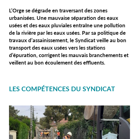
L’Orge se dégrade en traversant des zones
urbanisées. Une mauvaise séparation des eaux
usées et des eaux pluviales entraîne une pollution
de la rivière par les eaux usées. Par sa politique de
travaux d’assainissement, le Syndicat veille au bon
transport des eaux usées vers les stations
d’épuration, corrigent les mauvais branchements et
veillent au bon écoulement des effluents.
LES COMPÉTENCES DU SYNDICAT