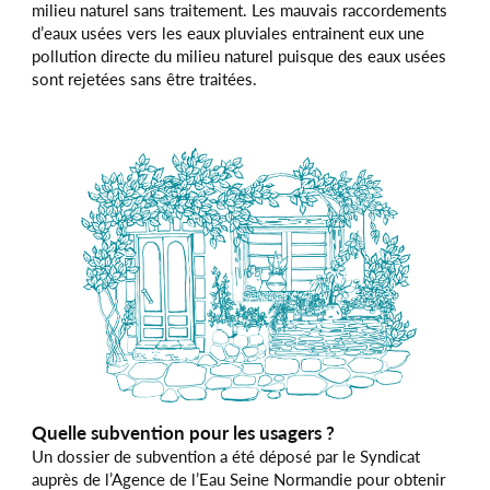
milieu naturel sans traitement. Les mauvais raccordements
d’eaux usées vers les eaux pluviales entrainent eux une
pollution directe du milieu naturel puisque des eaux usées
sont rejetées sans être traitées.
Quelle subvention pour les usagers ?
Un dossier de subvention a été déposé par le Syndicat
auprès de l’Agence de l’Eau Seine Normandie pour obtenir