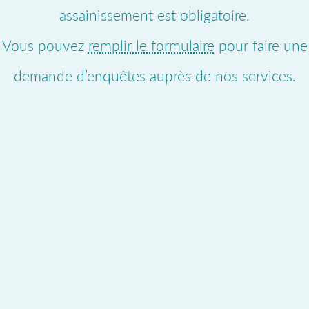
assainissement est obligatoire.
Vous pouvez
remplir le formulaire
pour faire une
demande d’enquêtes auprès de nos services.