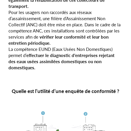
transport.
Pour les usagers non raccordés aux réseaux
d’assainissement, une filière d’Assainissement Non
Collectif (ANC) doit être mise en place. Dans le cadre de la
compétence ANC, ces installations sont contrôlées par les
services afin de
vérifier leur conformité et leur bon
entretien périodique.
La compétence EUND (Eaux Usées Non Domestiques)
permet d’
effectuer le diagnostic d’entreprises rejetant
des eaux usées assimilées domestiques ou non
domestiques.
Quelle est l’utilité d’une enquête de conformité ?