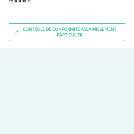
conformité.
CONTRÔLE DE CONFORMITÉ ASSAINISSEMENT
PARTICULIER