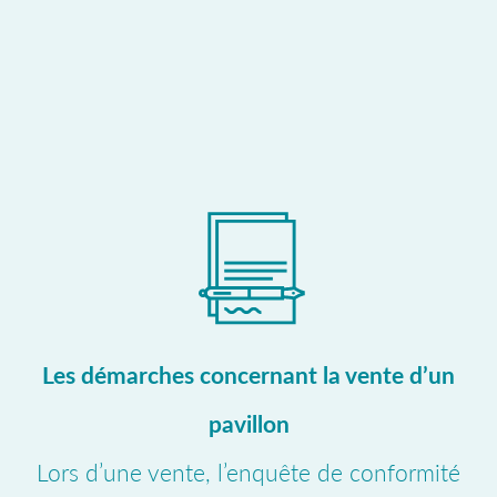
Les démarches concernant la vente d’un
pavillon
Lors d’une vente, l’enquête de conformité