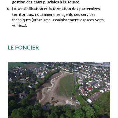
gestion des eaux pluviales à la source.
La sensibilisation et la formation des partenaires
territoriaux,
notamment les agents des services
techniques (urbanisme, assainissement, espaces verts,
voirie…).
LE FONCIER