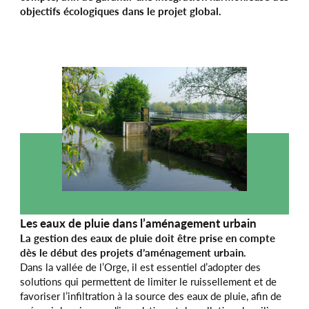
objectifs écologiques dans le projet global.
Les eaux de pluie dans l’aménagement urbain
La gestion des eaux de pluie doit être prise en compte
dès le début des projets d’aménagement urbain.
Dans la vallée de l’Orge, il est essentiel d’adopter des
solutions qui permettent de limiter le ruissellement et de
favoriser l’infiltration à la source des eaux de pluie, afin de