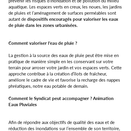
prévenir les risques d’inondation et de pollution du milieu
aquatique. Les espaces verts en creux, les noues, les jardins
de pluies et l’aménagement de surfaces perméables sont
autant de
dispositifs encouragés pour valoriser les eaux
de pluie dans les zones urbanisées.
Comment valoriser l’eau de pluie ?
La gestion à la source des eaux de pluie peut être mise en
pratique de manière simple en les conservant sur votre
terrain pour arroser votre jardin et vos espaces verts. Cette
approche contribue à la création d’îlots de fraîcheur,
améliore le cadre de vie et favorise la recharge des nappes
phréatiques, notre eau potable de demain.
Comment le Syndicat peut accompagner ? Animation
Eaux Pluviales
Afin de répondre aux objectifs de qualité des eaux et de
réduction des inondations sur l’ensemble de son territoire,