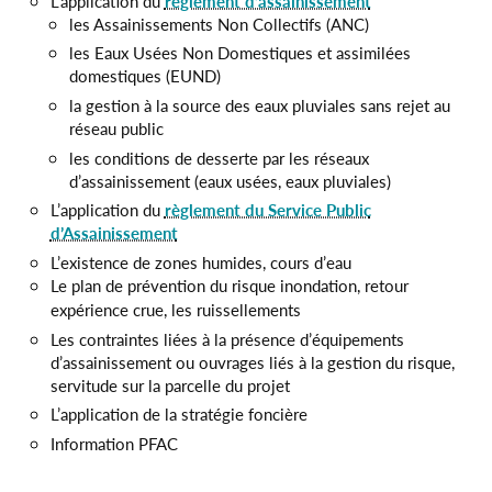
L’application du
règlement d’assainissement
les Assainissements Non Collectifs (ANC)
les Eaux Usées Non Domestiques et assimilées
domestiques (EUND)
la gestion à la source des eaux pluviales sans rejet au
réseau public
les conditions de desserte par les réseaux
d’assainissement (eaux usées, eaux pluviales)
L’application du
règlement du Service Public
d’Assainissement
L’existence de zones humides, cours d’eau
Le plan de prévention du risque inondation, retour
expérience crue, les ruissellements
Les contraintes liées à la présence d’équipements
d’assainissement ou ouvrages liés à la gestion du risque,
servitude sur la parcelle du projet
L’application de la stratégie foncière
Information PFAC