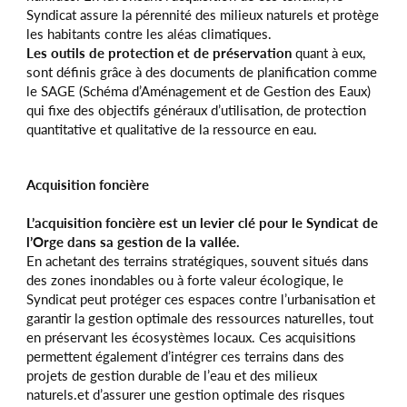
Syndicat assure la pérennité des milieux naturels et protège
les habitants contre les aléas climatiques.
Les outils de protection et de préservation
quant à eux,
sont définis grâce à des documents de planification comme
le SAGE (Schéma d’Aménagement et de Gestion des Eaux)
qui fixe des objectifs généraux d’utilisation, de protection
quantitative et qualitative de la ressource en eau.
Acquisition foncière
L’acquisition foncière est un levier clé pour le Syndicat de
l’Orge dans sa gestion de la vallée.
En achetant des terrains stratégiques, souvent situés dans
des zones inondables ou à forte valeur écologique, le
Syndicat peut protéger ces espaces contre l’urbanisation et
garantir la gestion optimale des ressources naturelles, tout
en préservant les écosystèmes locaux. Ces acquisitions
permettent également d’intégrer ces terrains dans des
projets de gestion durable de l’eau et des milieux
naturels.et d’assurer une gestion optimale des risques