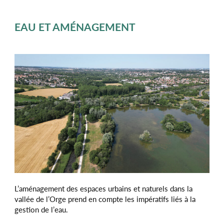
EAU ET AMÉNAGEMENT
L’aménagement des espaces urbains et naturels dans la
vallée de l’Orge prend en compte les impératifs liés à la
gestion de l’eau.