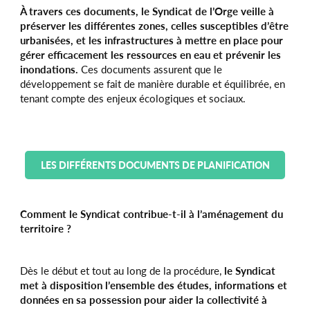
À travers ces documents, le Syndicat de l’Orge veille à
préserver les différentes zones, celles susceptibles d’être
urbanisées, et les infrastructures à mettre en place pour
gérer efficacement les ressources en eau et prévenir les
inondations.
Ces documents assurent que le
développement se fait de manière durable et équilibrée, en
tenant compte des enjeux écologiques et sociaux.
LES DIFFÉRENTS DOCUMENTS DE PLANIFICATION
Comment le Syndicat contribue-t-il à l’aménagement du
territoire ?
Dès le début et tout au long de la procédure,
le Syndicat
met à disposition l’ensemble des études, informations et
données en sa possession pour aider la collectivité à