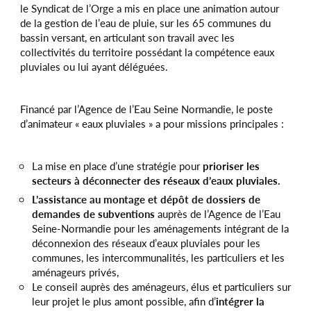
le Syndicat de l’Orge a mis en place une animation autour
de la gestion de l’eau de pluie, sur les 65 communes du
bassin versant, en articulant son travail avec les
collectivités du territoire possédant la compétence eaux
pluviales ou lui ayant déléguées.
Financé par l’Agence de l’Eau Seine Normandie, le poste
d’animateur « eaux pluviales » a pour missions principales :
La mise en place d’une stratégie pour
prioriser les
secteurs à déconnecter des réseaux d’eaux pluviales.
L’assistance au montage et dépôt de dossiers de
demandes de subventions
auprès de l’Agence de l’Eau
Seine-Normandie pour les aménagements intégrant de la
déconnexion des réseaux d’eaux pluviales pour les
communes, les intercommunalités, les particuliers et les
aménageurs privés,
Le conseil auprès des aménageurs, élus et particuliers sur
leur projet le plus amont possible, afin d’
intégrer la