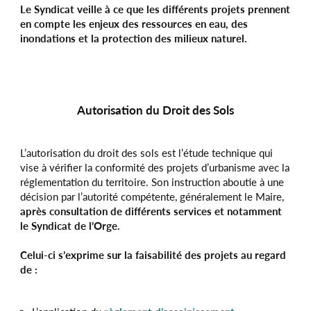
Le Syndicat veille à ce que les différents projets prennent
en compte les enjeux des ressources en eau, des
inondations et la protection des milieux naturel.
Autorisation du Droit des Sols
L’autorisation du droit des sols est l’étude technique qui
vise à vérifier la conformité des projets d’urbanisme avec la
réglementation du territoire. Son instruction aboutie à une
décision par l’autorité compétente, généralement le Maire,
après consultation de différents services et notamment
le Syndicat de l’Orge.
Celui-ci s’exprime sur la faisabilité des projets au regard
de :