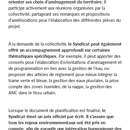
orienter ses choix d’aménagement du territoire.
Il
participe activement aux réunions organisées par la
collectivité, partageant ses remarques et propositions
d’améliorations pour l’élaboration des différentes pièces du
projet.
À la demande de la collectivité,
le Syndicat peut également
offrir un accompagnement approfondi sur certaines
thématiques spécifiques.
Par exemple, il peut apporter des
conseils pour l’élaboration d’orientations d’aménagement et
de programmation en lien avec la gestion de l’eau, ou
proposer des articles de règlement pour mieux intégrer la
trame verte et bleue, la gestion des eaux pluviales, la prise
compte des zones humides, de la nappe, la gestion des
ANC dans le tissu urbain.
Lorsque le document de planification est finalisé,
le
Syndicat émet un avis officiel par écrit. Il s’assure que
tous les enjeux environnementaux ont été pris en
compte, afin de garantir une intégration harmonieuse des