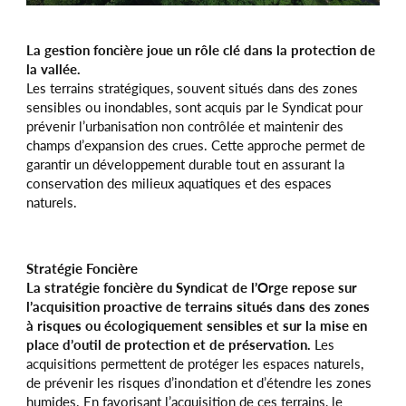
La gestion foncière joue un rôle clé dans la protection de
la vallée.
Les terrains stratégiques, souvent situés dans des zones
sensibles ou inondables, sont acquis par le Syndicat pour
prévenir l’urbanisation non contrôlée et maintenir des
champs d’expansion des crues. Cette approche permet de
garantir un développement durable tout en assurant la
conservation des milieux aquatiques et des espaces
naturels.
Stratégie Foncière
La stratégie foncière du Syndicat de l’Orge repose sur
l’acquisition proactive de terrains situés dans des zones
à risques ou écologiquement sensibles et sur la mise en
place d’outil de protection et de préservation.
Les
acquisitions permettent de protéger les espaces naturels,
de prévenir les risques d’inondation et d’étendre les zones
humides. En favorisant l’acquisition de ces terrains, le