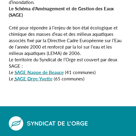
d’inondation.
Le Schéma d’Aménagement et de Gestion des Eaux
(SAGE)
Créé pour répondre à l’enjeu de bon état écologique et
chimique des masses d’eau et des milieux aquatiques
associés fixé par la Directive Cadre Européenne sur l’Eau
de l’année 2000 et renforcé par la loi sur l’eau et les
milieux aquatiques (LEMA) de 2006.
Le territoire du Syndicat de l’Orge est couvert par deux
SAGE :
Le
SAGE Nappe de Beauce
(41 communes)
Le
SAGE Orge-Yvette
(65 communes)