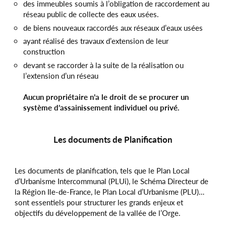
des immeubles soumis à l’obligation de raccordement au
réseau public de collecte des eaux usées.
de biens nouveaux raccordés aux réseaux d’eaux usées
ayant réalisé des travaux d’extension de leur
construction
devant se raccorder à la suite de la réalisation ou
l’extension d’un réseau
Aucun propriétaire n’a le droit de se procurer un
système d’assainissement individuel ou privé.
Les documents de Planification
Les documents de planification, tels que le Plan Local
d’Urbanisme Intercommunal (PLUi), le Schéma Directeur de
la Région Ile-de-France, le Plan Local d’Urbanisme (PLU)…
sont essentiels pour structurer les grands enjeux et
objectifs du développement de la vallée de l’Orge.