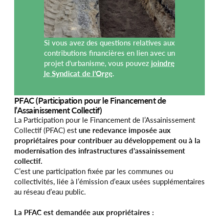
Si vous avez des questions relatives aux
contributions financières en lien avec un
projet d’urbanisme, vous pouvez
joindre
le Syndicat de l’Orge
.
PFAC (Participation pour le Financement de
l’Assainissement Collectif)
La Participation pour le Financement de l’Assainissement
Collectif (PFAC) est
une redevance imposée aux
propriétaires pour contribuer au développement ou à la
modernisation des infrastructures d’assainissement
collectif.
C’est une participation fixée par les communes ou
collectivités, liée à l’émission d’eaux usées supplémentaires
au réseau d’eau public.
La PFAC est demandée aux propriétaires :