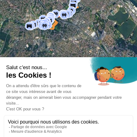
L'image peut être protégée par des droits d'auteur
Conditions d'utilisation