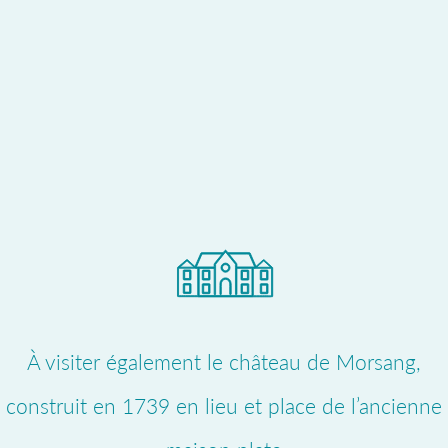
À visiter également le château de Morsang,
construit en 1739 en lieu et place de l’ancienne