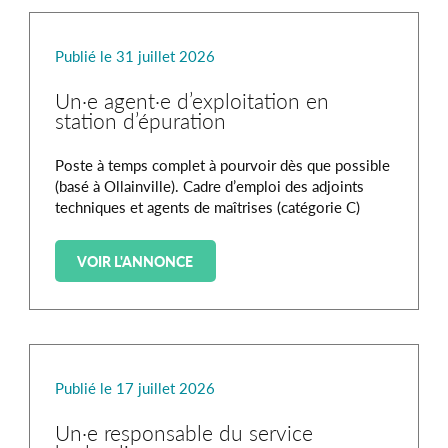
Publié le 31 juillet 2026
Un·e agent·e d’exploitation en
station d’épuration
Poste à temps complet à pourvoir dès que possible
(basé à Ollainville). Cadre d’emploi des adjoints
techniques et agents de maîtrises (catégorie C)
VOIR L'ANNONCE
Publié le 17 juillet 2026
Un·e responsable du service