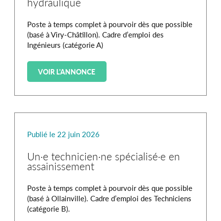
hydraulique
Poste à temps complet à pourvoir dès que possible
(basé à Viry-Châtillon). Cadre d’emploi des
Ingénieurs (catégorie A)
VOIR L'ANNONCE
Publié le 22 juin 2026
Un·e technicien·ne spécialisé·e en
assainissement
Poste à temps complet à pourvoir dès que possible
(basé à Ollainville). Cadre d’emploi des Techniciens
(catégorie B).