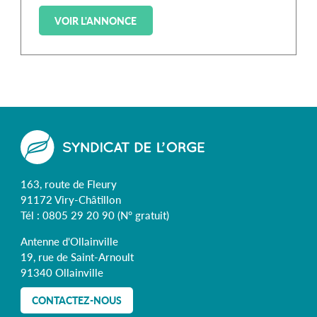
VOIR L'ANNONCE
163, route de Fleury
91172 Viry-Châtillon
Tél :
0805 29 20 90
(N° gratuit)
Antenne d'Ollainville
19, rue de Saint-Arnoult
91340 Ollainville
CONTACTEZ-NOUS