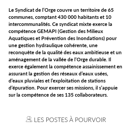
Le Syndicat de l’Orge couvre un territoire de 65
communes, comptant 430 000 habitants et 10
intercommunalités. Ce syndicat mixte exerce la
compétence GEMAPI (Gestion des Milieux
Aquatiques et Prévention des Inondations) pour
une gestion hydraulique cohérente, une
reconquête de la qualité des eaux ambitieuse et un
aménagement de la vallée de l’Orge durable. Il
exerce également la compétence assainissement en
assurant la gestion des réseaux d’eaux usées,
d’eaux pluviales et l’exploitation de stations
d’épuration. Pour exercer ses missions, il s’appuie
sur la compétence de ses 135 collaborateurs.
LES POSTES À POURVOIR