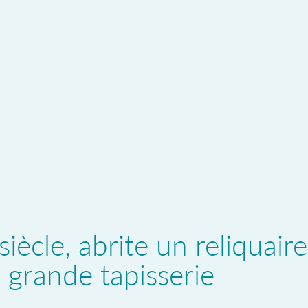
siècle, abrite un reliquaire
e grande tapisserie