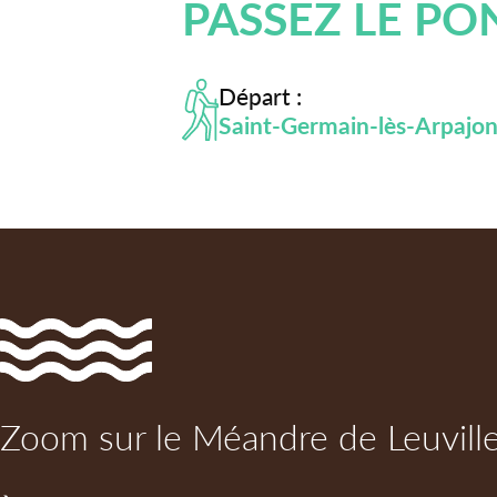
PASSEZ LE PO
Départ :
Saint-Germain-lès-Arpajo
Zoom sur le Méandre de Leuvill