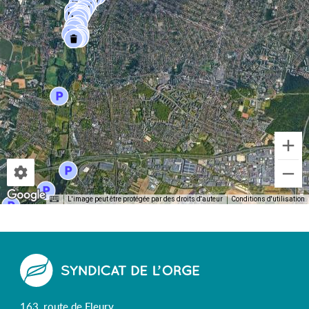
L'image peut être protégée par des droits d'auteur
Conditions d'utilisation
163, route de Fleury