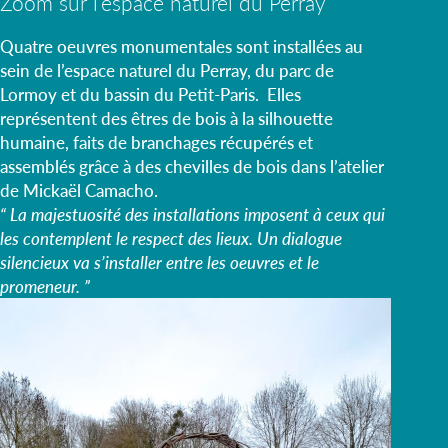
Zoom sur l’espace naturel du Perray
Quatre oeuvres monumentales sont installées au
sein de l’espace naturel du Perray, du parc de
Lormoy et du bassin du Petit-Paris. Elles
représentent des êtres de bois à la silhouette
humaine, faits de branchages récupérés et
assemblés grâce à des chevilles de bois dans l’atelier
de Mickaël Camacho.
“ La majestuosité des installations imposent à ceux qui
les contemplent le respect des lieux. Un dialogue
silencieux va s’installer entre les oeuvres et le
promeneur. ”