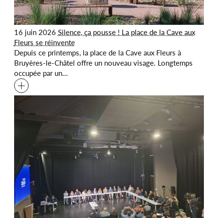
16 juin 2026
Silence, ça pousse ! La place de la Cave aux
Fleurs se réinvente
Depuis ce printemps, la place de la Cave aux Fleurs à
Bruyères-le-Châtel offre un nouveau visage. Longtemps
occupée par un…