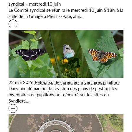
syndical – mercredi 10 juin
Le Comité syndical se réunira le mercredi 10 juin à 18h, à la
salle de la Grange à Plessis-Pâté, afin…
22 mai 2026
Retour sur les premiers inventaires papillons
Dans une démarche de révision des plans de gestion, les
inventaires de papillons ont démarré sur les sites du
Syndicat.…