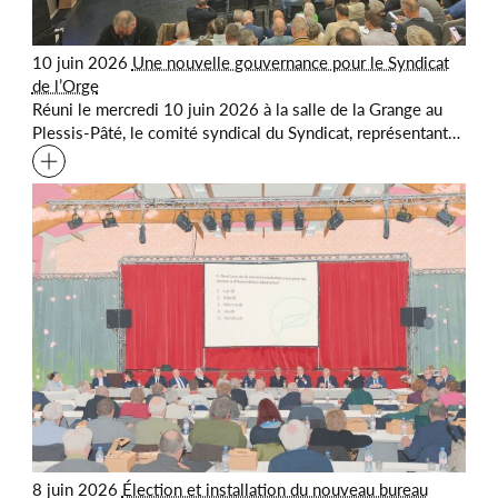
10 juin 2026
Une nouvelle gouvernance pour le Syndicat
de l’Orge
Réuni le mercredi 10 juin 2026 à la salle de la Grange au
Plessis-Pâté, le comité syndical du Syndicat, représentant…
8 juin 2026
Élection et installation du nouveau bureau