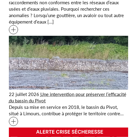
raccordements non conformes entre les réseaux d’eaux
usées et d’eaux pluviales. Pourquoi rechercher ces
anomalies ? Lorsqu’une gouttière, un avaloir ou tout autre
équipement d’eaux […]
22 juillet 2026
Une intervention pour préserver l’efficacité
du bassin du Pivot
Depuis sa mise en service en 2018, le bassin du Pivot,
situé à Limours, contribue à protéger le territoire contre…