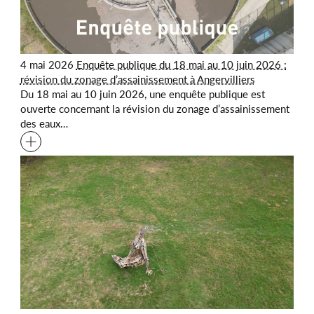
4 mai 2026
Enquête publique du 18 mai au 10 juin 2026 :
révision du zonage d’assainissement à Angervilliers
Du 18 mai au 10 juin 2026, une enquête publique est
ouverte concernant la révision du zonage d’assainissement
des eaux…