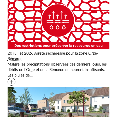
20 juillet 2026
Arrêté sécheresse pour la zone Orge-
Rémarde
Malgré les précipitations observées ces derniers jours, les
débits de l’Orge et de la Rémarde demeurent insuffisants.
Les pluies de…