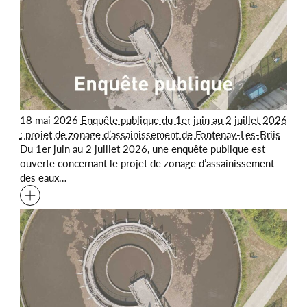
18 mai 2026
Enquête publique du 1er juin au 2 juillet 2026
: projet de zonage d’assainissement de Fontenay-Les-Briis
Du 1er juin au 2 juillet 2026, une enquête publique est
ouverte concernant le projet de zonage d’assainissement
des eaux…