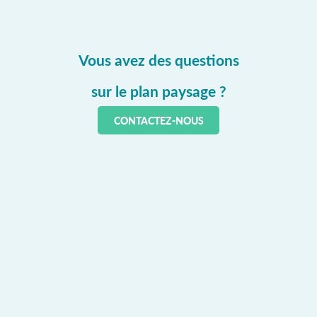
Vous avez des questions
sur le plan paysage ?
CONTACTEZ-NOUS