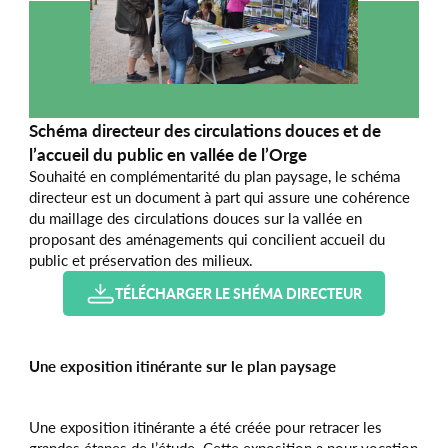
Schéma directeur des circulations douces et de
l’accueil du public en vallée de l’Orge
Souhaité en complémentarité du plan paysage, le schéma
directeur est un document à part qui assure une cohérence
du maillage des circulations douces sur la vallée en
proposant des aménagements qui concilient accueil du
public et préservation des milieux.
TÉLÉCHARGER LE SHÉMA DIRECTEUR
Une exposition itinérante sur le plan paysage
Une exposition itinérante a été créée pour retracer les