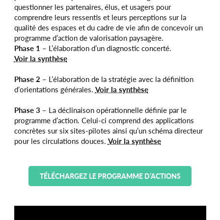
questionner les partenaires, élus, et usagers pour
comprendre leurs ressentis et leurs perceptions sur la
qualité des espaces et du cadre de vie afin de concevoir un
programme d’action de valorisation paysagère.
Phase 1 –
L’élaboration d’un diagnostic concerté.
Voir la synthèse
Phase 2
– L’élaboration de la stratégie avec la définition
d’orientations générales.
Voir la synthèse
Phase 3 –
La déclinaison opérationnelle définie par le
programme d’action. Celui-ci comprend des applications
concrètes sur six sites-pilotes ainsi qu’un schéma directeur
pour les circulations douces.
Voir la synthèse
TÉLÉCHARGEZ LE PROGRAMME D’ACTIONS