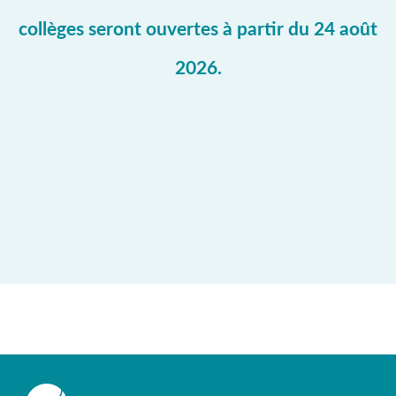
collèges seront ouvertes à partir du 24 août
2026.