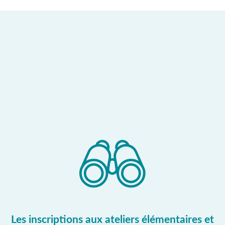
Les inscriptions aux ateliers élémentaires et