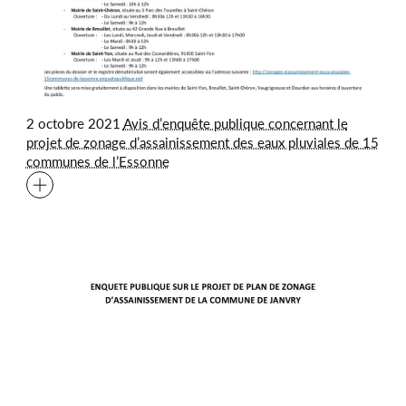
2 octobre 2021
Avis d’enquête publique concernant le
projet de zonage d’assainissement des eaux pluviales de 15
communes de l’Essonne