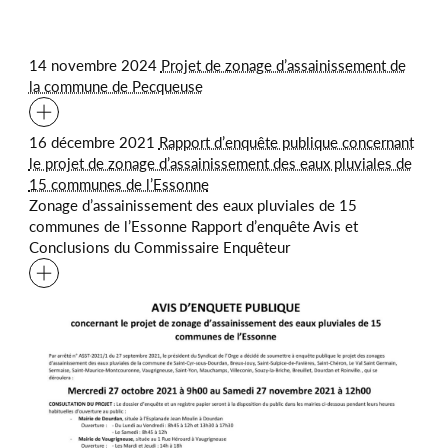
14 novembre 2024
Projet de zonage d’assainissement de
la commune de Pecqueuse
16 décembre 2021
Rapport d’enquête publique concernant
le projet de zonage d’assainissement des eaux pluviales de
15 communes de l’Essonne
Zonage d’assainissement des eaux pluviales de 15
communes de l’Essonne Rapport d’enquête Avis et
Conclusions du Commissaire Enquêteur