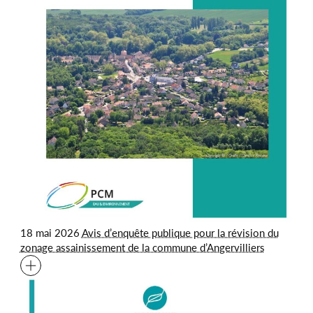
18 mai 2026
Avis d’enquête publique pour la révision du
zonage assainissement de la commune d’Angervilliers