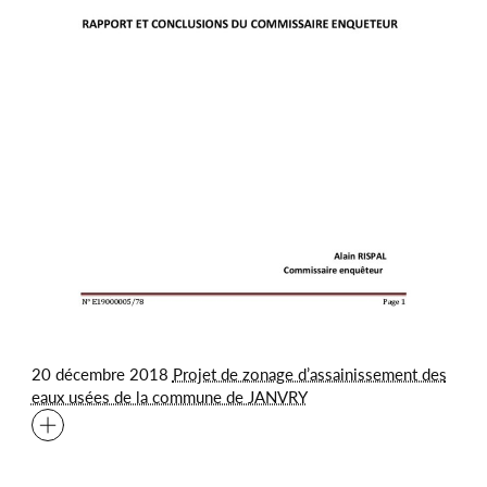
20 décembre 2018
Projet de zonage d’assainissement des
eaux usées de la commune de JANVRY