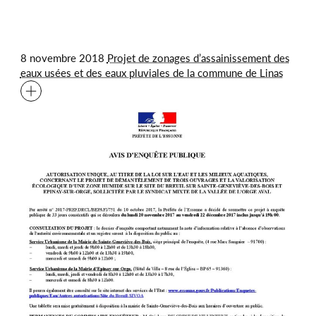
8 novembre 2018
Projet de zonages d’assainissement des
eaux usées et des eaux pluviales de la commune de Linas