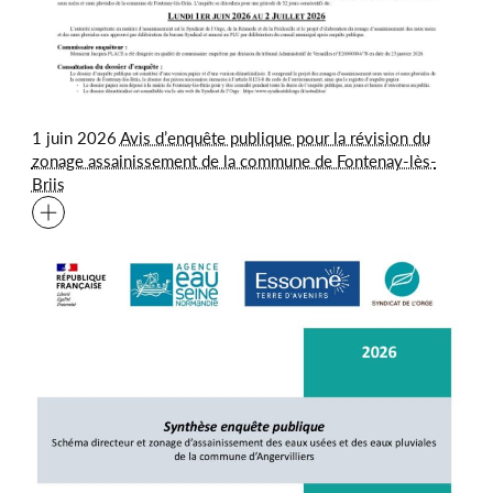
1 juin 2026
Avis d’enquête publique pour la révision du
zonage assainissement de la commune de Fontenay-lès-
Briis