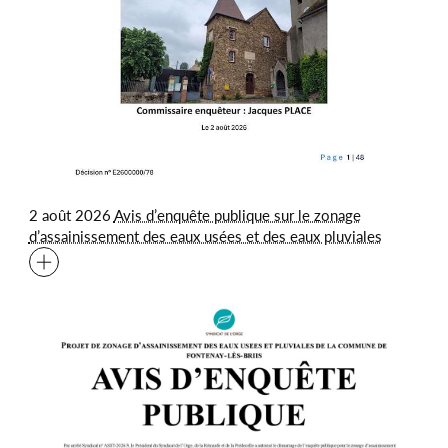
2 août 2026
Avis d’enquête publique sur le zonage
d’assainissement des eaux usées et des eaux pluviales