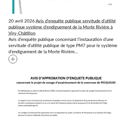
20 avril 2026
Avis d’enquête publique servitude d’utilité
publique système d’endiguement de la Morte Rivière à
Viry-Châtillon
Avis d’enquête publique concernant l’instauration d’une
servitude d’utilité publique de type PM7 pour le système
d’endiguement de la Morte Rivière…