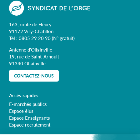
163, route de Fleury
91172 Viry-Châtillon
Tél :
0805 29 20 90
(N° gratuit)
Antenne d'Ollainville
19, rue de Saint-Arnoult
91340 Ollainville
CONTACTEZ-NOUS
Accès rapides
E-marchés publics
Espace élus
Espace Enseignants
Espace recrutement