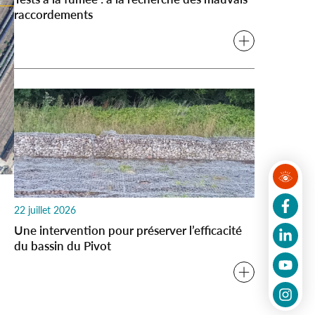
raccordements
22 juillet 2026
Une intervention pour préserver l’efficacité
du bassin du Pivot