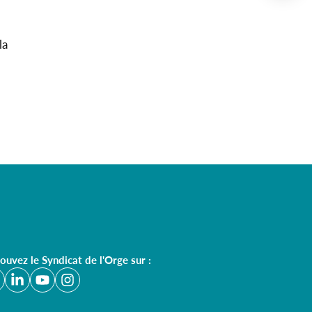
la
ouvez le Syndicat de l'Orge sur :