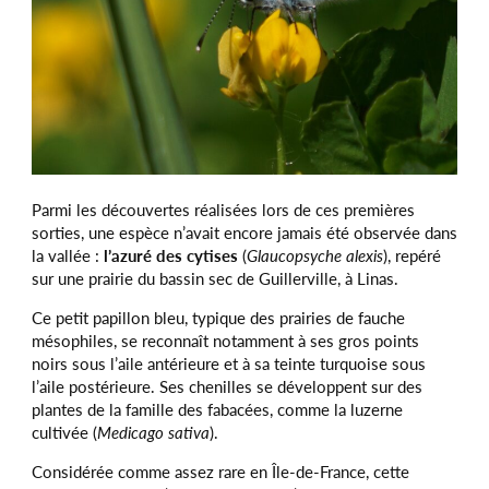
Parmi les découvertes réalisées lors de ces premières
sorties, une espèce n’avait encore jamais été observée dans
la vallée :
l’azuré des cytises
(
Glaucopsyche alexis
), repéré
sur une prairie du bassin sec de Guillerville, à Linas.
Ce petit papillon bleu, typique des prairies de fauche
mésophiles, se reconnaît notamment à ses gros points
noirs sous l’aile antérieure et à sa teinte turquoise sous
l’aile postérieure. Ses chenilles se développent sur des
plantes de la famille des fabacées, comme la luzerne
cultivée (
Medicago sativa
).
Considérée comme assez rare en Île-de-France, cette