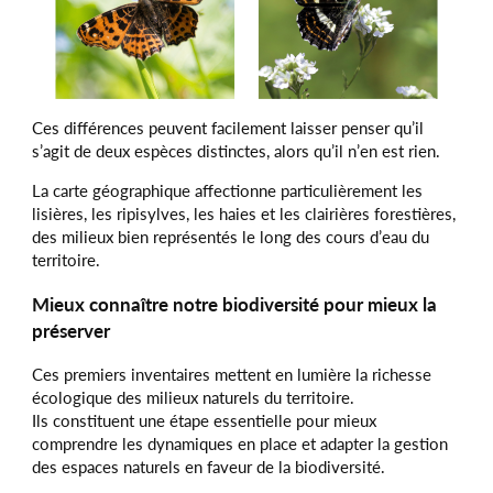
Ces différences peuvent facilement laisser penser qu’il
s’agit de deux espèces distinctes, alors qu’il n’en est rien.
La carte géographique affectionne particulièrement les
lisières, les ripisylves, les haies et les clairières forestières,
des milieux bien représentés le long des cours d’eau du
territoire.
Mieux connaître notre biodiversité pour mieux la
préserver
Ces premiers inventaires mettent en lumière la richesse
écologique des milieux naturels du territoire.
Ils constituent une étape essentielle pour mieux
comprendre les dynamiques en place et adapter la gestion
des espaces naturels en faveur de la biodiversité.