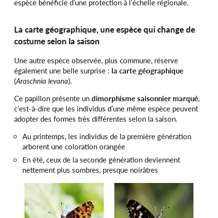
espèce bénéficie d’une protection à l’échelle régionale.
La carte géographique, une espèce qui change de
costume selon la saison
Une autre espèce observée, plus commune, réserve
également une belle surprise :
la carte géographique
(
Araschnia levana
).
Ce papillon présente un
dimorphisme saisonnier marqué
,
c’est-à-dire que les individus d’une même espèce peuvent
adopter des formes très différentes selon la saison.
Au printemps, les individus de la première génération
arborent une coloration orangée
En été, ceux de la seconde génération deviennent
nettement plus sombres, presque noirâtres