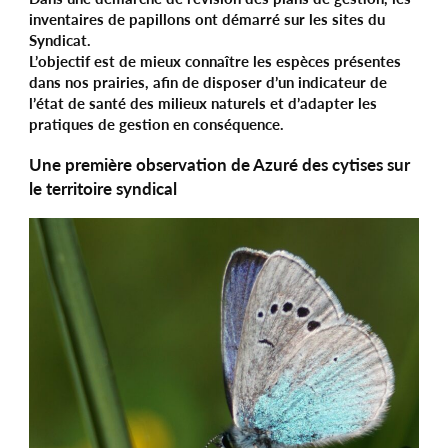
inventaires de papillons ont démarré sur les sites du
Syndicat.
L’objectif est de mieux connaître les espèces présentes
dans nos prairies, afin de disposer d’un indicateur de
l’état de santé des milieux naturels et d’adapter les
pratiques de gestion en conséquence.
Une première observation de Azuré des cytises sur
le territoire syndical