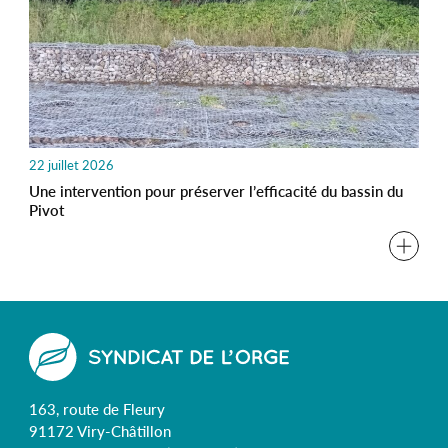
22 juillet 2026
Une intervention pour préserver l’efficacité du bassin du
Pivot
163, route de Fleury
91172 Viry-Châtillon