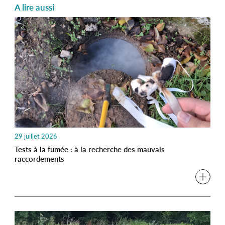
A lire aussi
29 juillet 2026
Tests à la fumée : à la recherche des mauvais
raccordements