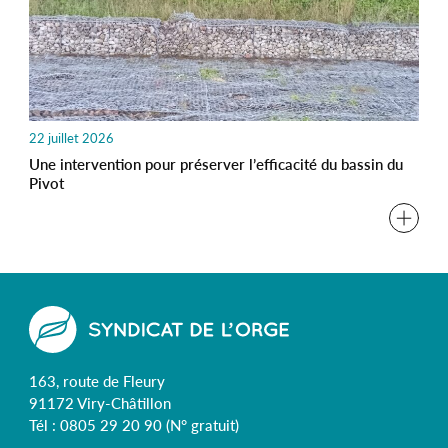
22 juillet 2026
Une intervention pour préserver l’efficacité du bassin du
Pivot
163, route de Fleury
91172 Viry-Châtillon
Tél :
0805 29 20 90
(N° gratuit)