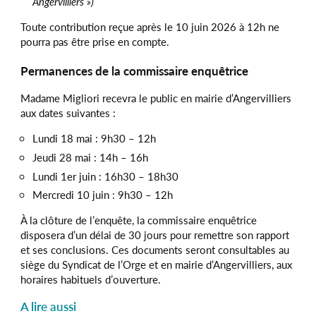
Angervilliers »)
Toute contribution reçue après le 10 juin 2026 à 12h ne
pourra pas être prise en compte.
Permanences de la commissaire enquêtrice
Madame Migliori recevra le public en mairie d’Angervilliers
aux dates suivantes :
Lundi 18 mai : 9h30 – 12h
Jeudi 28 mai : 14h – 16h
Lundi 1er juin : 16h30 – 18h30
Mercredi 10 juin : 9h30 – 12h
À la clôture de l’enquête, la commissaire enquêtrice
disposera d’un délai de 30 jours pour remettre son rapport
et ses conclusions. Ces documents seront consultables au
siège du Syndicat de l’Orge et en mairie d’Angervilliers, aux
horaires habituels d’ouverture.
A lire aussi