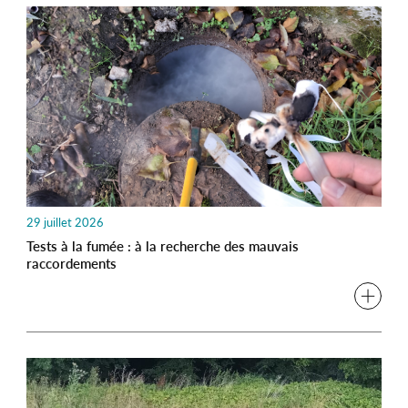
29 juillet 2026
Tests à la fumée : à la recherche des mauvais
raccordements