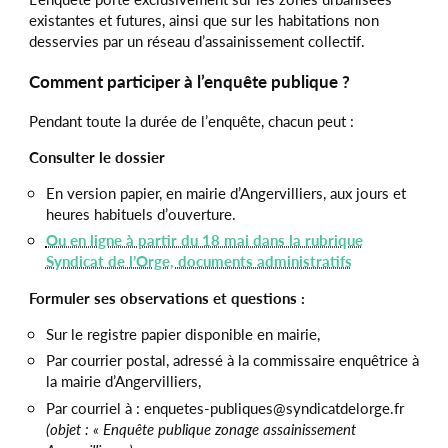
existantes et futures, ainsi que sur les habitations non
desservies par un réseau d’assainissement collectif.
Comment participer à l’enquête publique ?
Pendant toute la durée de l’enquête, chacun peut :
Consulter le dossier
En version papier, en mairie d’Angervilliers, aux jours et
heures habituels d’ouverture.
Ou en ligne à partir du 18 mai dans la rubrique
Syndicat de l’Orge, documents administratifs
Formuler ses observations et questions :
Sur le registre papier disponible en mairie,
Par courrier postal, adressé à la commissaire enquêtrice à
la mairie d’Angervilliers,
Par courriel à : enquetes-publiques@syndicatdelorge.fr
(objet : « Enquête publique zonage assainissement