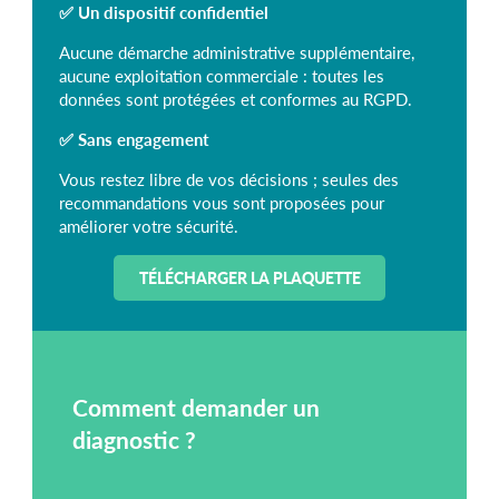
✅ Un dispositif confidentiel
Aucune démarche administrative supplémentaire,
aucune exploitation commerciale : toutes les
données sont protégées et conformes au RGPD.
✅ Sans engagement
Vous restez libre de vos décisions ; seules des
recommandations vous sont proposées pour
améliorer votre sécurité.
TÉLÉCHARGER LA PLAQUETTE
Comment demander un
diagnostic ?