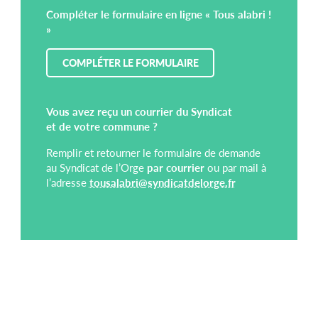
Compléter le formulaire en ligne « Tous alabri !
»
COMPLÉTER LE FORMULAIRE
Vous avez reçu un courrier du Syndicat
et de votre commune ?
Remplir et retourner le formulaire de demande
au Syndicat de l’Orge
par courrier
ou par mail à
l’adresse
tousalabri@syndicatdelorge.fr