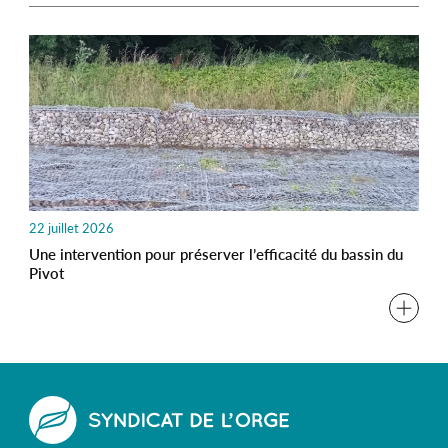
22 juillet 2026
Une intervention pour préserver l’efficacité du bassin du
Pivot