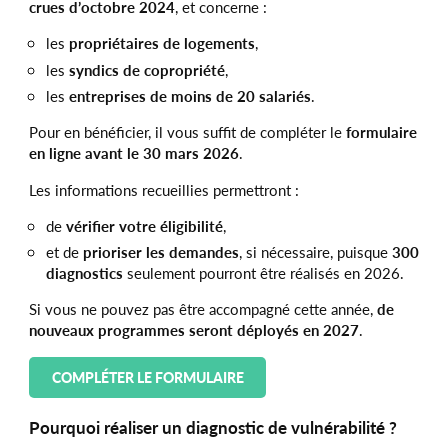
crues d’octobre 2024
, et concerne :
les
propriétaires de logements
,
les
syndics de copropriété
,
les
entreprises de moins de 20 salariés
.
Pour en bénéficier, il vous suffit de compléter le
formulaire
en ligne avant le 30 mars 2026
.
Les informations recueillies permettront :
de
vérifier votre éligibilité
,
et de
prioriser les demandes
, si nécessaire, puisque
300
diagnostics
seulement pourront être réalisés en 2026.
Si vous ne pouvez pas être accompagné cette année,
de
nouveaux programmes seront déployés en 2027
.
COMPLÉTER LE FORMULAIRE
Pourquoi réaliser un diagnostic de vulnérabilité ?