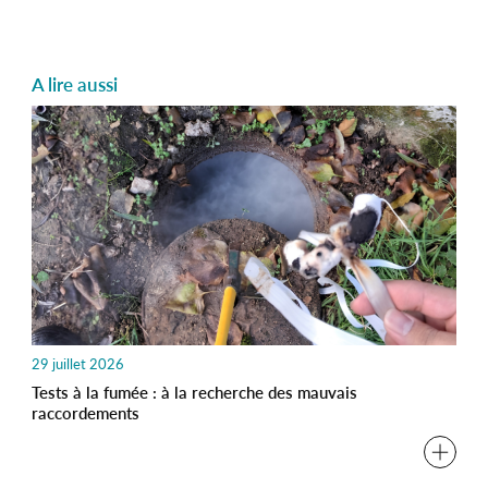
A lire aussi
29 juillet 2026
Tests à la fumée : à la recherche des mauvais
raccordements