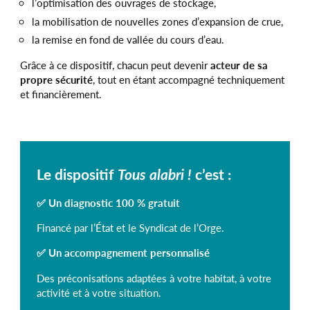
l’optimisation des ouvrages de stockage,
la mobilisation de nouvelles zones d’expansion de crue,
la remise en fond de vallée du cours d’eau.
Grâce à ce dispositif, chacun peut devenir
acteur de sa
propre sécurité
, tout en étant accompagné techniquement
et financièrement.
Le dispositif
Tous alabri !
c’est :
✅
Un diagnostic 100 % gratuit
Financé par l’État et le Syndicat de l’Orge.
✅
Un accompagnement personnalisé
Des préconisations adaptées à votre habitat, à votre
activité et à votre situation.