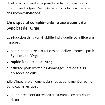
droit à des
subventions
pour la réalisation des travaux
recommandés (jusqu’à 80% d’aide pour la mise en œuvre
des recommandations).
Un dispositif complémentaire aux actions du
Syndicat de l’Orge
La réduction de la vulnérabilité individuelle constitue une
mesure :
complémentaire
aux actions collectives menées par le
Syndicat de l’Orge ;
rapide
à mettre en œuvre ;
efficace
pour limiter les dommages lors de futurs
épisodes de crue.
Elle s’intègre pleinement dans les actions menées par le
Syndicat, telles que :
le renforcement du réseau de surveillance des cours
d’eau,