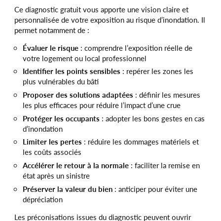
Ce diagnostic gratuit vous apporte une vision claire et
personnalisée de votre exposition au risque d’inondation. Il
permet notamment de :
Évaluer le risque
: comprendre l’exposition réelle de
votre logement ou local professionnel
Identifier les points sensibles
: repérer les zones les
plus vulnérables du bâti
Proposer des solutions adaptées
: définir les mesures
les plus efficaces pour réduire l’impact d’une crue
Protéger les occupants
: adopter les bons gestes en cas
d’inondation
Limiter les pertes
: réduire les dommages matériels et
les coûts associés
Accélérer le retour à la normale
: faciliter la remise en
état après un sinistre
Préserver la valeur du bien
: anticiper pour éviter une
dépréciation
Les préconisations issues du diagnostic peuvent ouvrir