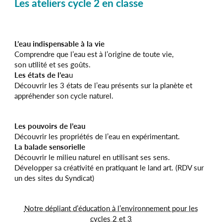
Les ateliers cycle 2 en classe
L’eau indispensable à la vie
Comprendre que l’eau est à l’origine de toute vie,
son utilité et ses goûts.
Les états de l’ea
u
Découvrir les 3 états de l’eau présents sur la planète et
appréhender son cycle naturel.
Les pouvoirs de l’eau
Découvrir les propriétés de l’eau en expérimentant.
La balade sensorielle
Découvrir le milieu naturel en utilisant ses sens.
Développer sa créativité en pratiquant le land art. (RDV sur
un des sites du Syndicat)
Notre dépliant d’éducation à l’environnement pour les
cycles 2 et 3