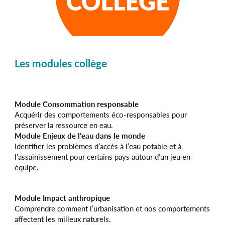
Les modules collège
Module Consommation responsable
Acquérir des comportements éco-responsables pour
préserver la ressource en eau.
Module Enjeux de l’eau dans le monde
Identifier les problèmes d’accès à l’eau potable et à
l’assainissement pour certains pays autour d’un jeu en
équipe.
Module Impact anthropique
Comprendre comment l’urbanisation et nos comportements
affectent les milieux naturels.