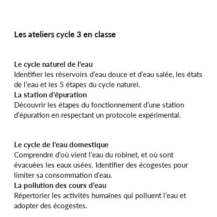
Les ateliers cycle 3 en classe
Le cycle naturel de l’eau
Identifier les réservoirs d’eau douce et d’eau salée, les états
de l’eau et les 5 étapes du cycle naturel.
La station d’épuration
Découvrir les étapes du fonctionnement d’une station
d’épuration en respectant un protocole expérimental.
Le cycle de l’eau domestique
Comprendre d’où vient l’eau du robinet, et où sont
évacuées les eaux usées. Identifier des écogestes pour
limiter sa consommation d’eau.
La pollution des cours d’eau
Répertorier les activités humaines qui polluent l’eau et
adopter des écogestes.