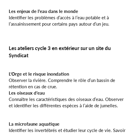
Les enjeux de l’eau dans le monde
Identifier les problèmes d’accès à l’eau potable et à
l’assainissement pour certains pays autour d’un jeu.
Les ateliers cycle 3 en extérieur sur un site du
Syndicat
L’Orge et le risque inondation
Observer la rivière. Comprendre le rôle d’un bassin de
rétention en cas de crue.
Les oiseaux d’eau
Connaître les caractéristiques des oiseaux d’eau. Observer
et identifier les différentes espèces à l’aide de jumelles.
La microfaune aquatique
Identifier les invertébrés et étudier leur cycle de vie. Savoir