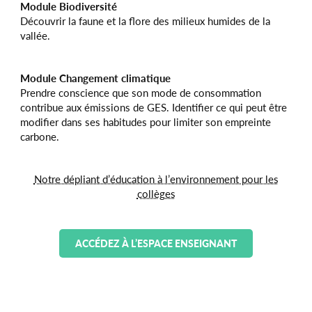
Module Biodiversité
Découvrir la faune et la flore des milieux humides de la
vallée.
Module Changement climatique
Prendre conscience que son mode de consommation
contribue aux émissions de GES. Identifier ce qui peut être
modifier dans ses habitudes pour limiter son empreinte
carbone.
Notre dépliant d’éducation à l’environnement pour les
collèges
ACCÉDEZ À L’ESPACE ENSEIGNANT