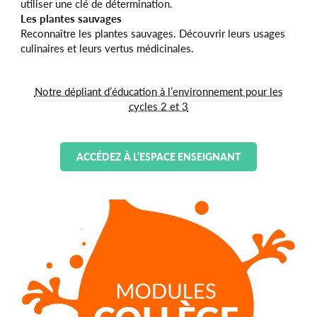
utiliser une clé de détermination.
Les plantes sauvages
Reconnaître les plantes sauvages. Découvrir leurs usages
culinaires et leurs vertus médicinales.
Notre dépliant d’éducation à l’environnement pour les
cycles 2 et 3
ACCÉDEZ À L’ESPACE ENSEIGNANT