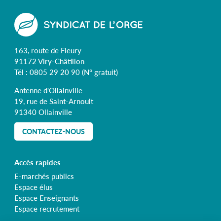
publications
163, route de Fleury
91172 Viry-Châtillon
Tél :
0805 29 20 90
(N° gratuit)
Antenne d'Ollainville
19, rue de Saint-Arnoult
91340 Ollainville
CONTACTEZ-NOUS
Accès rapides
E-marchés publics
Espace élus
Espace Enseignants
Espace recrutement