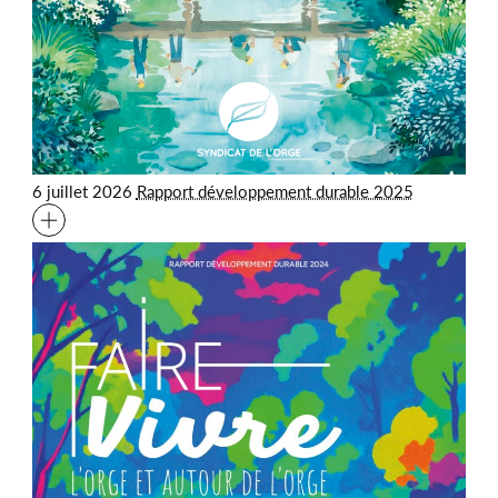
6 juillet 2026
Rapport développement durable 2025