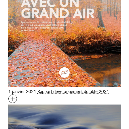
1 janvier 2021
Rapport développement durable 2021