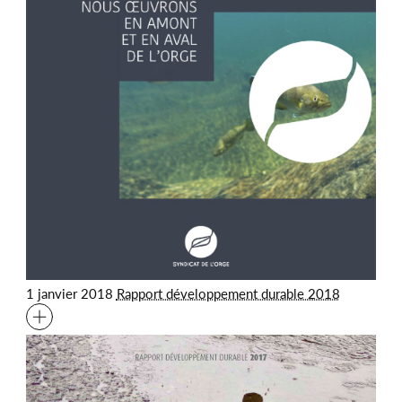
1 janvier 2018
Rapport développement durable 2018