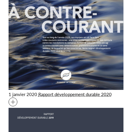
1 janvier 2020
Rapport développement durable 2020