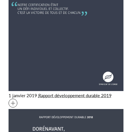
1 janvier 2019
Rapport développement durable 2019