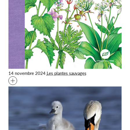
14 novembre 2024
Les plantes sauvages