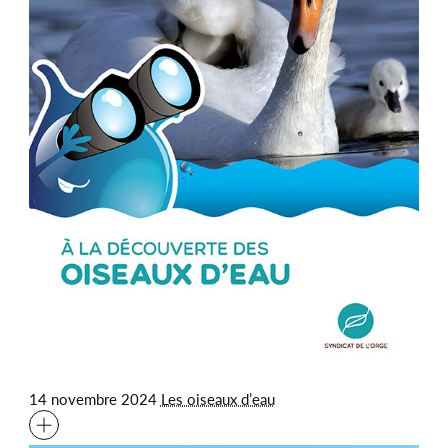
14 novembre 2024
Les oiseaux d’eau