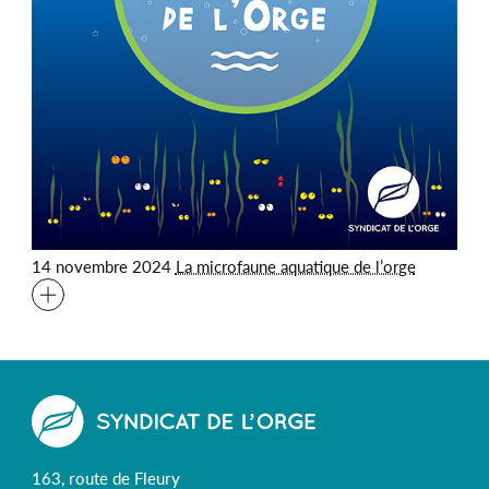
14 novembre 2024
La microfaune aquatique de l’orge
163, route de Fleury