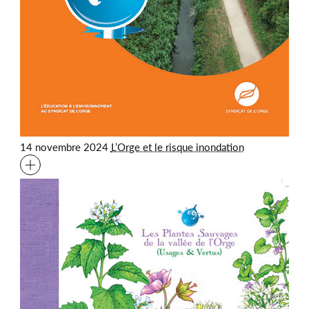
14 novembre 2024
L’Orge et le risque inondation