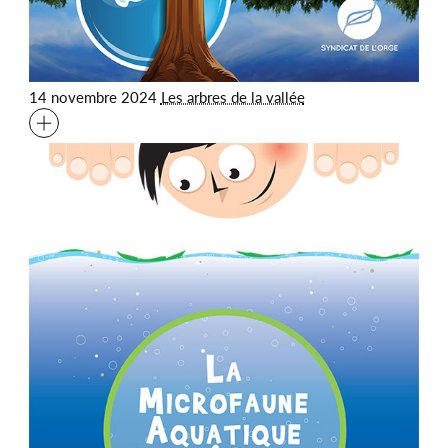
14 novembre 2024
Les arbres de la vallée