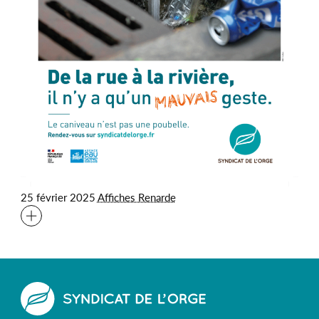
25 février 2025
Affiches Renarde