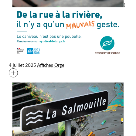
4 juillet 2025
Affiches Orge