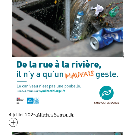
4 juillet 2025
Affiches Salmouille