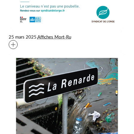
25 mars 2025
Affiches Mort-Ru