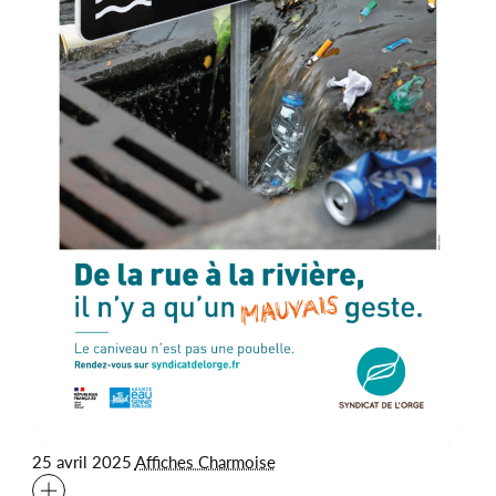
25 avril 2025
Affiches Charmoise