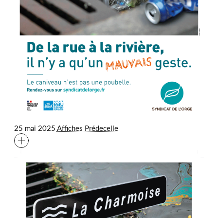
25 mai 2025
Affiches Prédecelle