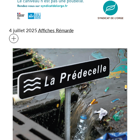
4 juillet 2025
Affiches Rémarde