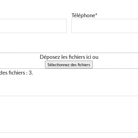
Téléphone
*
Déposez les fichiers ici ou
Sélectionnez des fichiers
es fichiers : 3.